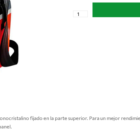
onocristalino fijado en la parte superior. Para un mejor rendimie
panel.