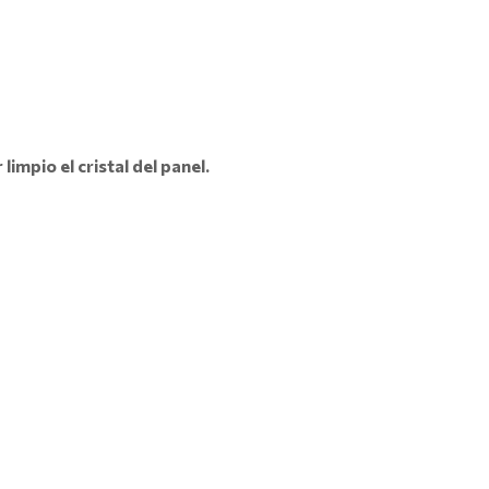
impio el cristal del panel.