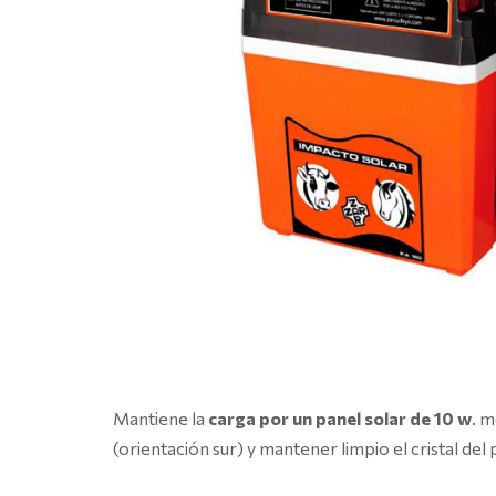
Mantiene la
carga por un panel solar de 10 w
. m
(orientación sur) y mantener limpio el cristal del 