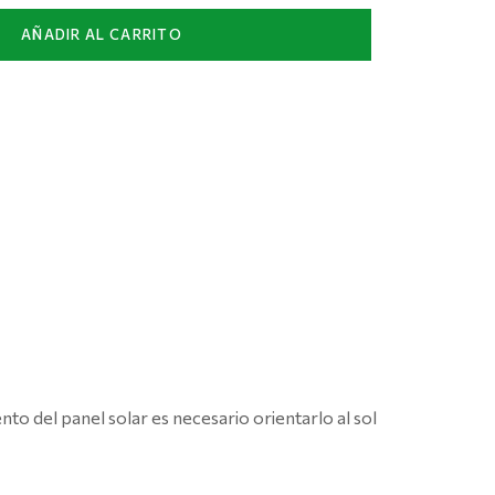
AÑADIR AL CARRITO
nto del panel solar es necesario orientarlo al sol