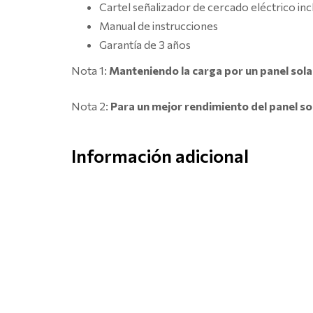
Cartel señalizador de cercado eléctrico inc
Manual de instrucciones
Garantía de 3 años
Nota 1:
Manteniendo la carga por un panel solar
Nota 2:
Para un mejor rendimiento del panel sola
Información adicional